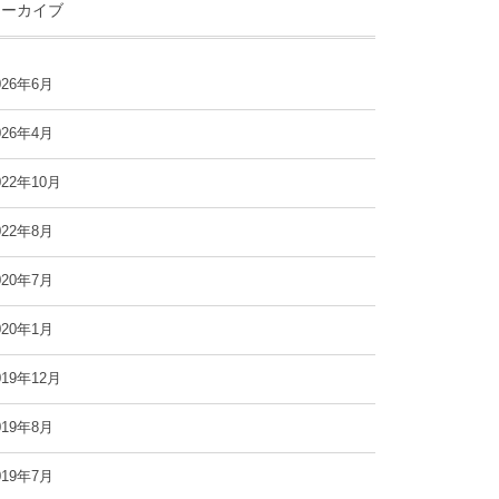
アーカイブ
026年6月
026年4月
022年10月
022年8月
020年7月
020年1月
019年12月
019年8月
019年7月