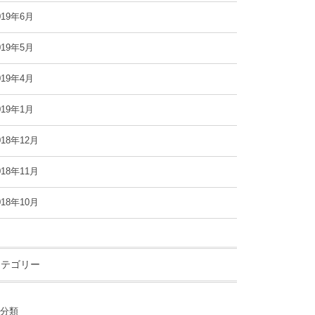
019年6月
019年5月
019年4月
019年1月
018年12月
018年11月
018年10月
カテゴリー
分類