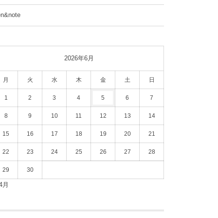
en&note
2026年6月
月
火
水
木
金
土
日
1
2
3
4
5
6
7
8
9
10
11
12
13
14
15
16
17
18
19
20
21
22
23
24
25
26
27
28
29
30
 4月