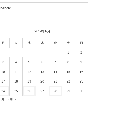
en&note
2019年6月
月
火
水
木
金
土
日
1
2
3
4
5
6
7
8
9
10
11
12
13
14
15
16
17
18
19
20
21
22
23
24
25
26
27
28
29
30
 5月
7月 »