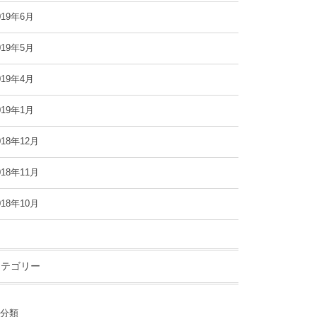
019年6月
019年5月
019年4月
019年1月
018年12月
018年11月
018年10月
カテゴリー
分類