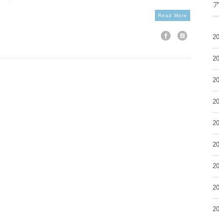
Read More
2
2
2
2
2
2
2
2
2