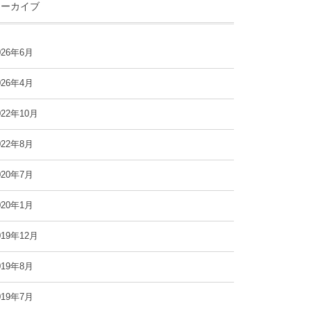
アーカイブ
026年6月
026年4月
022年10月
022年8月
020年7月
020年1月
019年12月
019年8月
019年7月