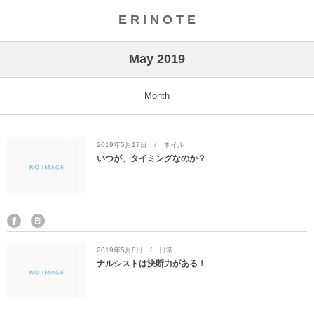
E R I N O T E
May 2019
Month
2019年5月17日
ネイル
いつが、タイミングなのか？
2019年5月8日
日常
ナルシストは決断力がある！